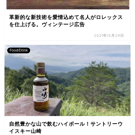
革新的な新技術を愛情込めて名人がロレックス
を仕上げる。ヴィンテージ広告
2021年10月29日
Food/Drink
自然豊かな山で飲むハイボール！サントリーウ
イスキー山崎