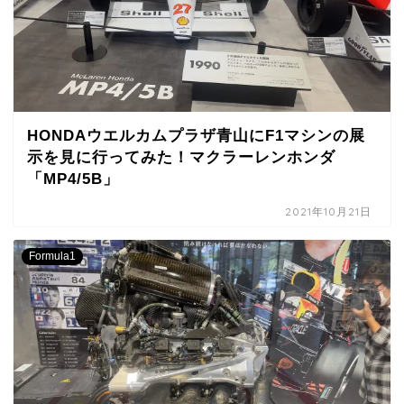
HONDAウエルカムプラザ青山にF1マシンの展
示を見に行ってみた！マクラーレンホンダ
「MP4/5B」
2021年10月21日
Formula1