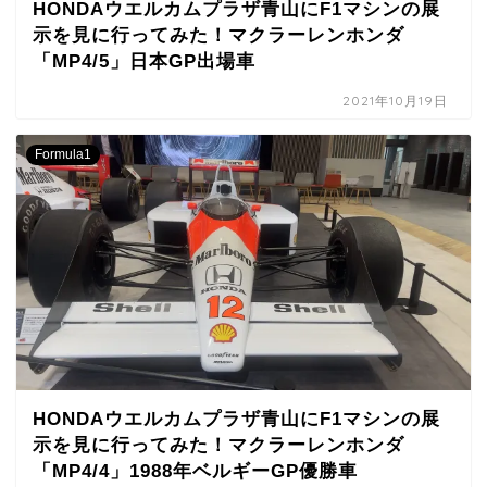
HONDAウエルカムプラザ青山にF1マシンの展
示を見に行ってみた！マクラーレンホンダ
「MP4/5」日本GP出場車
2021年10月19日
Formula1
HONDAウエルカムプラザ青山にF1マシンの展
示を見に行ってみた！マクラーレンホンダ
「MP4/4」1988年ベルギーGP優勝車