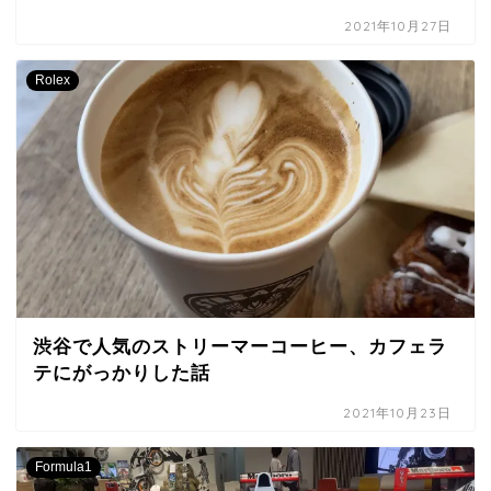
2021年10月27日
Rolex
渋谷で人気のストリーマーコーヒー、カフェラ
テにがっかりした話
2021年10月23日
Formula1