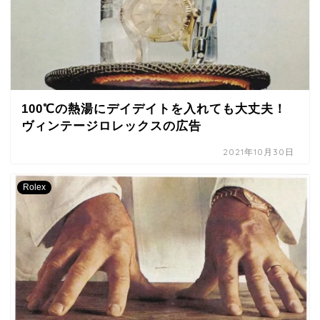
100℃の熱湯にデイデイトを入れても大丈夫！
ヴィンテージロレックスの広告
2021年10月30日
Rolex