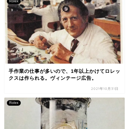
Rolex
手作業の仕事が多いので、1年以上かけてロレッ
クスは作られる。ヴィンテージ広告。
2021年10月31日
Rolex