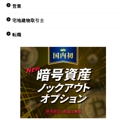
営業
宅地建物取引士
転職