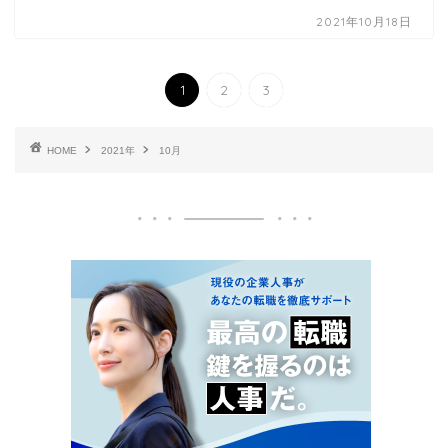
2021年10月18日
1
2
3
HOME
2021年
10月