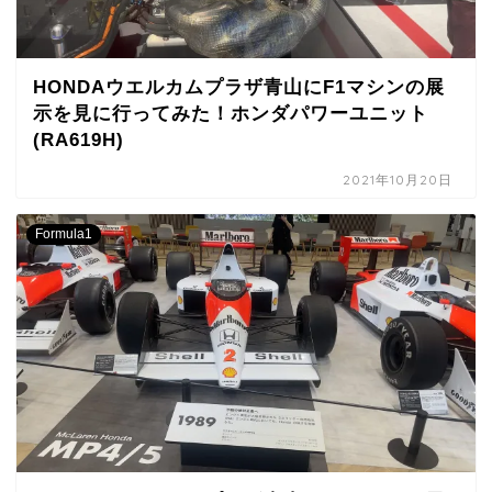
HONDAウエルカムプラザ青山にF1マシンの展
示を見に行ってみた！ホンダパワーユニット
(RA619H)
2021年10月20日
Formula1