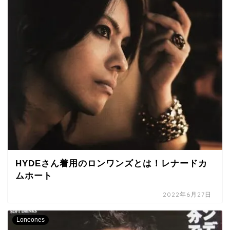
HYDEさん着用のロンワンズとは！レナードカ
ムホート
2022年6月27日
Loneones