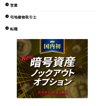
営業
宅地建物取引士
転職