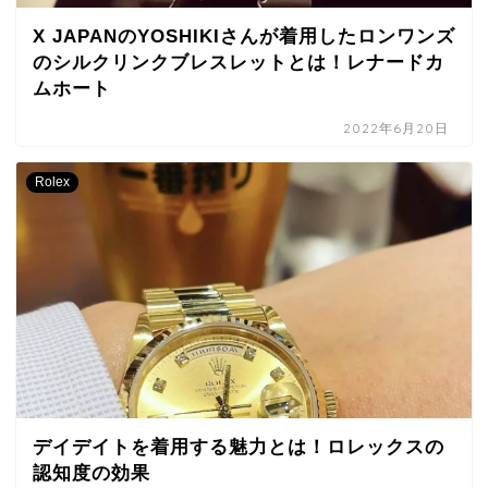
X JAPANのYOSHIKIさんが着用したロンワンズ
のシルクリンクブレスレットとは！レナードカ
ムホート
2022年6月20日
Rolex
デイデイトを着用する魅力とは！ロレックスの
認知度の効果