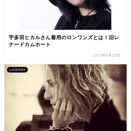
宇多田ヒカルさん着用のロンワンズとは！旧レ
ナードカムホート
2022年6月23日
Loneones