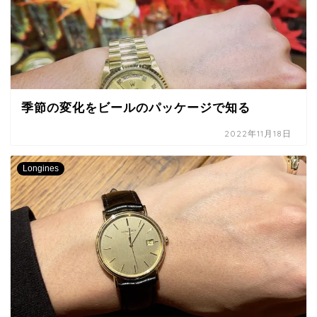
季節の変化をビールのパッケージで知る
2022年11月18日
Longines