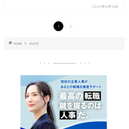
2022年6月14日
1
2
HOME
2022年