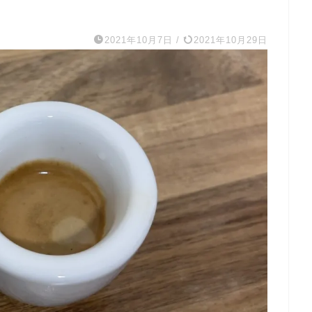
2021年10月7日
/
2021年10月29日