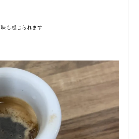
苦味も感じられます