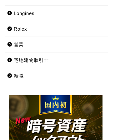
Longines
Rolex
営業
宅地建物取引士
転職