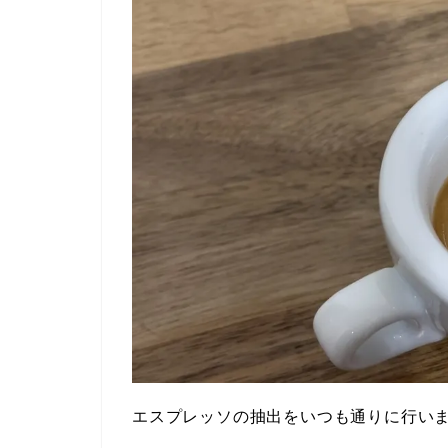
エスプレッソの抽出をいつも通りに行い