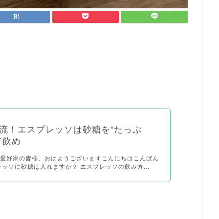
流！エスプレッソは砂糖を"たっぷ
て飲め
ソ愛好家の皆様、おはようございますこんにちはこんばん
レッソに砂糖は入れますか？ エスプレッソの飲み方...