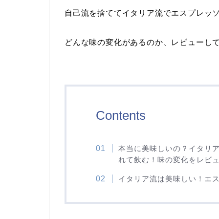
自己流を捨ててイタリア流でエスプレッ
どんな味の変化があるのか、レビューし
Contents
本当に美味しいの？イタリ
れて飲む！味の変化をレビ
イタリア流は美味しい！エ