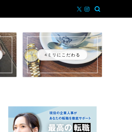
4ミリにこだわる