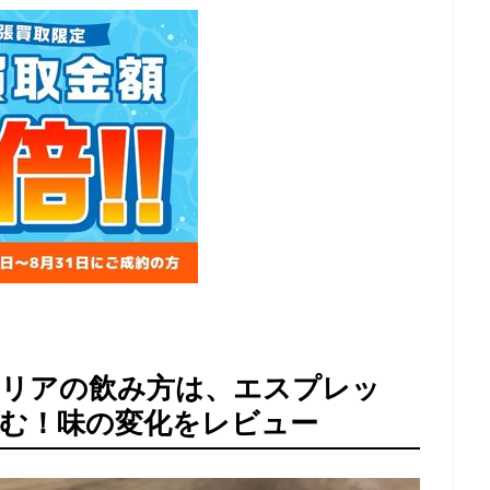
タリアの飲み方は、エスプレッ
む！味の変化をレビュー