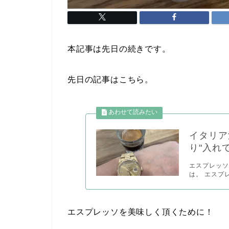
本記事は先日の続きです。
先日の記事はこちら。
イタリア
り"入れ
エスプレッ
は。 エスプ
エスプレッソを美味しく頂くために！