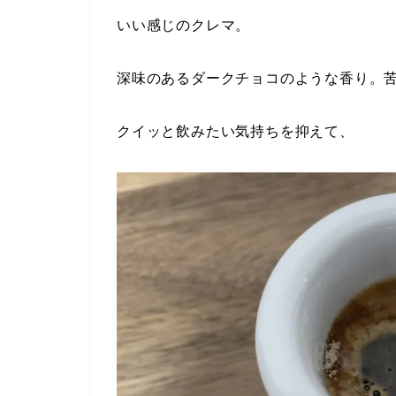
いい感じのクレマ。
深味のあるダークチョコのような香り。
クイッと飲みたい気持ちを抑えて、