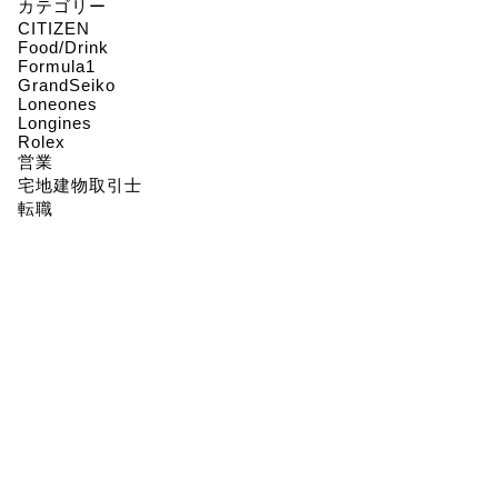
カテゴリー
CITIZEN
Food/Drink
Formula1
GrandSeiko
Loneones
Longines
Rolex
営業
宅地建物取引士
転職