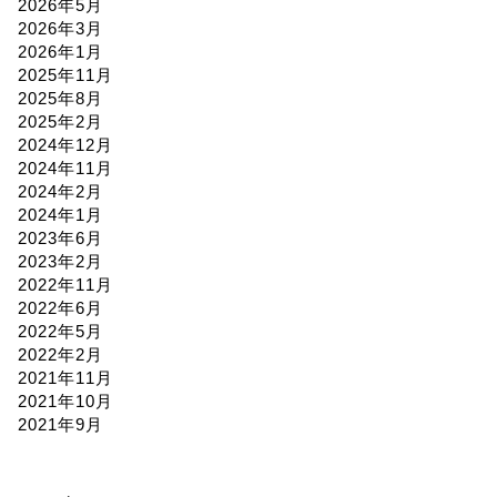
2026年5月
2026年3月
2026年1月
2025年11月
2025年8月
2025年2月
2024年12月
2024年11月
2024年2月
2024年1月
2023年6月
2023年2月
2022年11月
2022年6月
2022年5月
2022年2月
2021年11月
2021年10月
2021年9月