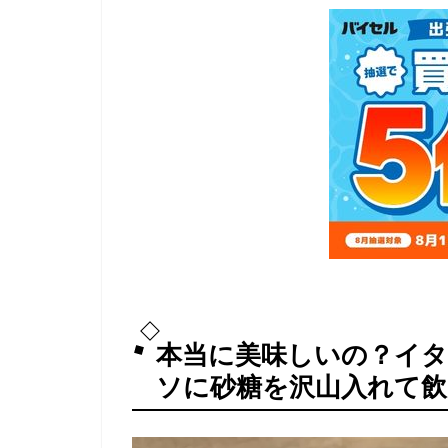
本当に美味しいの？イ
ソに砂糖を沢山入れて飲